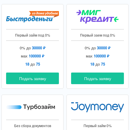
Первый займ под 0%
Первый заем под 0%
0% до
30000 ₽
0% до
30000 ₽
мах
100000 ₽
мах
100000 ₽
18
до
75
18
до
75
Подать заявку
Подать заявку
Без сбора документов
Первый займ 0%