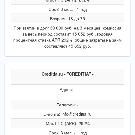
Срок: 3 мес. - 1 год
Возраст: 18 до 75
При взятии в долг 30 000 руб. на 3 месяцев, комиссия
за весь период составит 15 652 руб., годовая
процентная ставка APR 292%, общие затраты на займ
составляют 45 652 руб.
Creditia.ru - "CREDITIA" -
Адрес: -
Телефон: -
Э-почта: info@creditia.ru
Max ГПС (APR): 292%
Срок: 3 мес. - 1 год