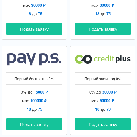
мах
30000 ₽
мах
30000 ₽
18
до
75
18
до
75
Подать заявку
Подать заявку
Первый бесплатно 0%
Первый заем под 0%
0% до
15000 ₽
0% до
30000 ₽
мах
100000 ₽
мах
50000 ₽
18
до
75
18
до
70
Подать заявку
Подать заявку