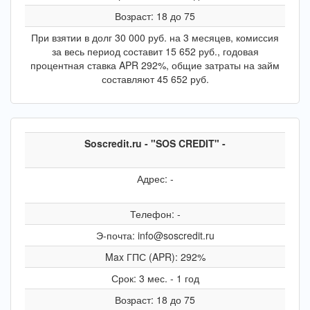
Возраст: 18 до 75
При взятии в долг 30 000 руб. на 3 месяцев, комиссия
за весь период составит 15 652 руб., годовая
процентная ставка APR 292%, общие затраты на займ
составляют 45 652 руб.
Soscredit.ru - "SOS CREDIT" -
Адрес: -
Телефон: -
Э-почта: info@soscredit.ru
Max ГПС (APR): 292%
Срок: 3 мес. - 1 год
Возраст: 18 до 75