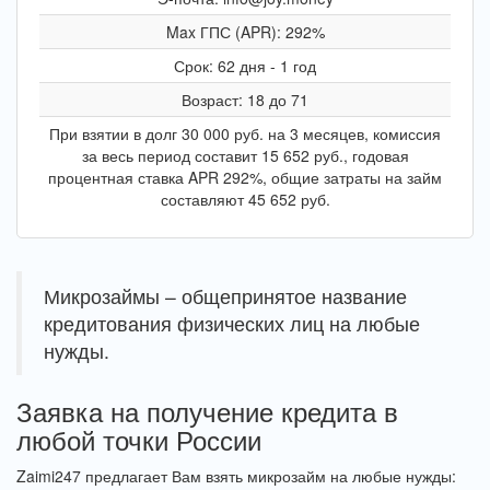
Max ГПС (APR): 292%
Срок: 62 дня - 1 год
Возраст: 18 до 71
При взятии в долг 30 000 руб. на 3 месяцев, комиссия
за весь период составит 15 652 руб., годовая
процентная ставка APR 292%, общие затраты на займ
составляют 45 652 руб.
Микрозаймы – общепринятое название
кредитования физических лиц на любые
нужды.
Заявка на получение кредита в
любой точки России
Zaimi247 предлагает Вам взять микрозайм на любые нужды: