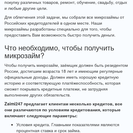
покупку различных товаров, ремонт, обучение, свадьбу, отдых
и любые другие цели.
Для облегчения этой задачи, мы собрали все микрозаймы от
Российских кредитодателей в одном месте. Наши
микрозаймы разработаны специально для того, чтобы
предоставить Вам возможность быстро получить деньги.
Что необходимо, чтобы получить
микрозайм?
Чтобы получить микрозайм, заёмщик должен быть резидентом
России, достигшим возраста 18 лет и имеющим регулярные
официальные доходы. Должен иметь хорошую кредитную
историю и соответствующую платёжеспособность, которая
сможет покрывать кредитные платежи, не затрудняя
выполнение других обязательств.
Zaimi247 предлагает клиентам несколько кредитов, все
они различаются по условиям кредитования, которые
включают следующие параметры:
Условия кредита. Главными показателями являются
процентная ставка и срок займа.